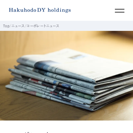
Top
ニュース
コーポレートニュース