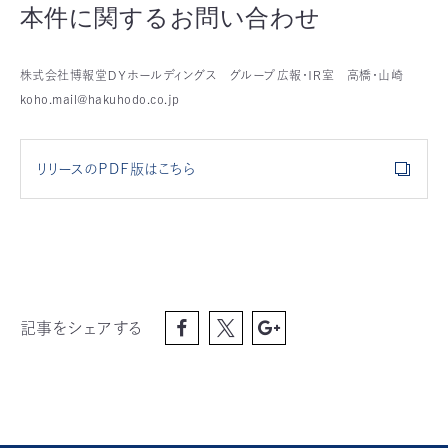
本件に関するお問い合わせ
株式会社博報堂ＤＹホールディングス グループ広報・ＩＲ室 高橋・山崎
koho.mail@hakuhodo.co.jp
リリースのＰＤＦ版はこちら
記事をシェアする