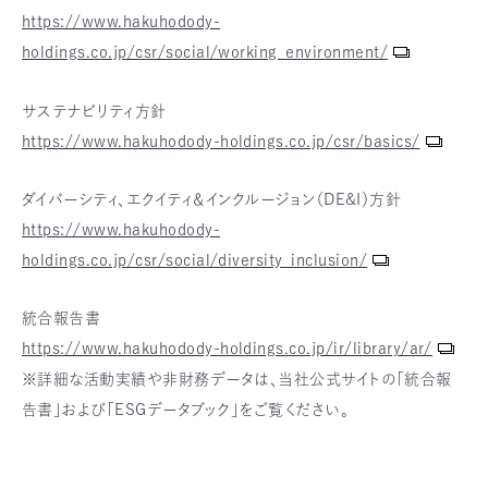
https://www.hakuhodody-
holdings.co.jp/csr/social/working_environment/
サステナビリティ方針
https://www.hakuhodody-holdings.co.jp/csr/basics/
ダイバーシティ、エクイティ＆インクルージョン（DE&I）方針
https://www.hakuhodody-
holdings.co.jp/csr/social/diversity_inclusion/
統合報告書
https://www.hakuhodody-holdings.co.jp/ir/library/ar/
※詳細な活動実績や非財務データは、当社公式サイトの「統合報
告書」および「ESGデータブック」をご覧ください。