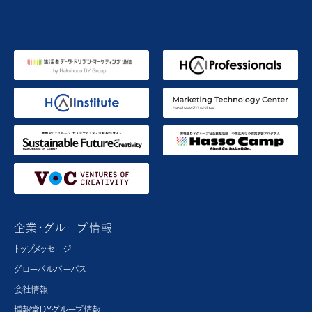
企業・グループ情報
トップメッセージ
グローバルパーパス​
会社情報
博報堂ＤＹグループ情報