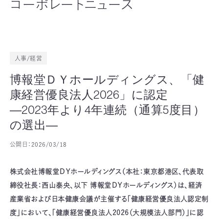
コーポレートニュース
人事/経営
博報堂ＤＹホールディングス、「健
康経営優良法人2026」に認定
―2023年より4年連続（通算5度目）
の選出―
公開日：
2026/03/18
株式会社博報堂ＤＹホールディングス（本社：東京都港区、代表取
締役社長：西山泰央、以下 博報堂ＤＹホールディングス）は、経済
産業省および日本健康会議が主催する「健康経営優良法人認定制
度」において、「健康経営優良法人2026（大規模法人部門）」に認