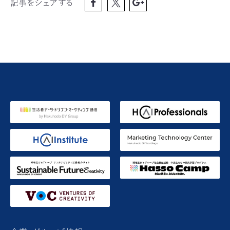
記事をシェアする