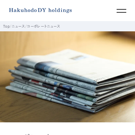
Top
ニュース
コーポレートニュース