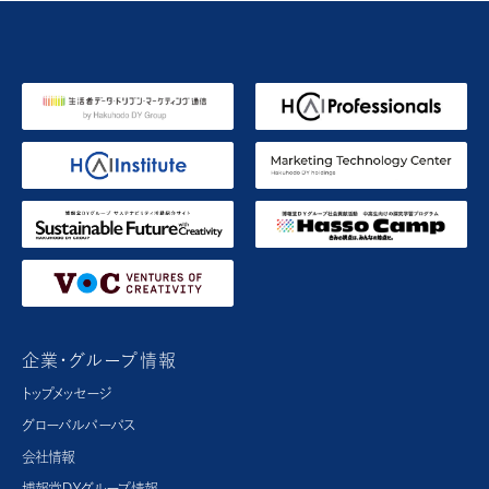
企業・グループ情報
トップメッセージ
グローバルパーパス​
会社情報
博報堂ＤＹグループ情報