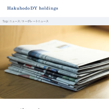
Top
ニュース
コーポレートニュース