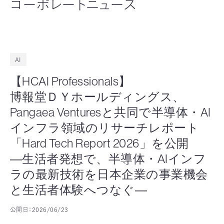
コーポレートニュース
AI
【HCAI Professionals】
博報堂ＤＹホールディングス、
Pangaea Venturesと共同で半導体・AI
インフラ領域のリサーチレポート
「Hard Tech Report 2026」を公開
―生活者発想で、半導体・AIインフ
ラの最新技術を日本企業の事業機会
と生活者体験へつなぐ―
公開日：
2026/06/23