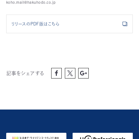
koho.mail@hakuhodo.co.jp
リリースのPDF版はこちら
記事をシェアする