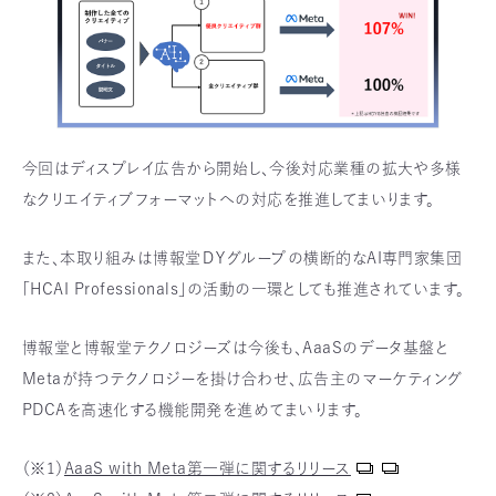
今回はディスプレイ広告から開始し、今後対応業種の拡大や多様
なクリエイティブフォーマットへの対応を推進してまいります。
また、本取り組みは博報堂ＤＹグループの横断的なAI専門家集団
「HCAI Professionals」の活動の一環としても推進されています。
博報堂と博報堂テクノロジーズは今後も、AaaSのデータ基盤と
Metaが持つテクノロジーを掛け合わせ、広告主のマーケティング
PDCAを高速化する機能開発を進めてまいります。
（※1）
AaaS with Meta第一弾に関するリリース