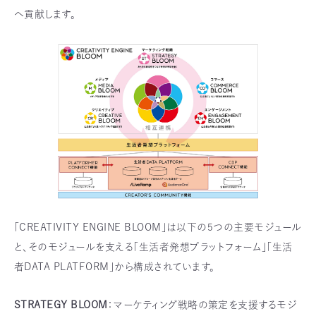
へ貢献します。
「CREATIVITY ENGINE BLOOM」は以下の5つの主要モジュール
と、そのモジュールを支える「生活者発想プラットフォーム」「生活
者DATA PLATFORM」から構成されています。
STRATEGY BLOOM
：マーケティング戦略の策定を支援するモジ