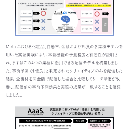
Metaにおける化粧品、自動車、金融および外食の各業種モデルを
用いた実証実験により、本新機能の予測精度と有効性が証明さ
れ、まずはこの4つの業種に活用できる配信モデルを構築しまし
た。事前予測で「優良」と判定されたクリエイティブのみを配信した
結果、全素材を同金額で配信した場合と比較してリーチ単価が改
善し、配信前の事前予測効果と実際の成果が一致することを確認
しました。