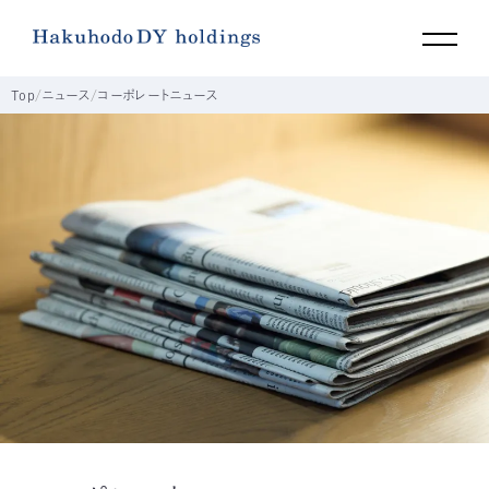
Top
ニュース
コーポレートニュース