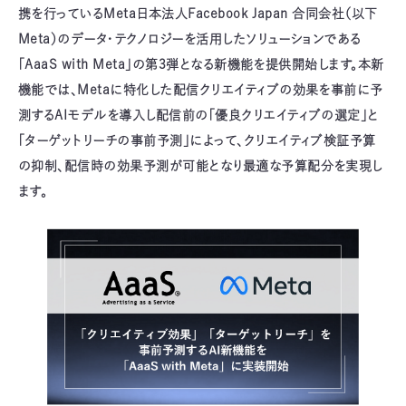
携を行っているMeta日本法人Facebook Japan 合同会社（以下
Meta）のデータ・テクノロジーを活用したソリューションである
「AaaS with Meta」の第3弾となる新機能を提供開始します。本新
機能では、Metaに特化した配信クリエイティブの効果を事前に予
測するAIモデルを導入し配信前の「優良クリエイティブの選定」と
「ターゲットリーチの事前予測」によって、クリエイティブ検証予算
の抑制、配信時の効果予測が可能となり最適な予算配分を実現し
ます。