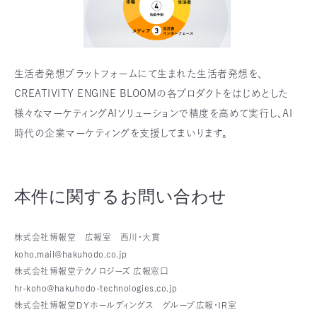
生活者発想プラットフォームにて生まれた生活者発想を、
CREATIVITY ENGINE BLOOMの各プロダクトをはじめとした
様々なマーケティングAIソリューションで精度を高めて実行し、AI
時代の企業マーケティングを支援してまいります。
本件に関するお問い合わせ
株式会社博報堂 広報室 西川・大貫
koho.mail@hakuhodo.co.jp
株式会社博報堂テクノロジーズ 広報窓口
hr-koho@hakuhodo-technologies.co.jp
株式会社博報堂ＤＹホールディングス グループ広報・ＩＲ室