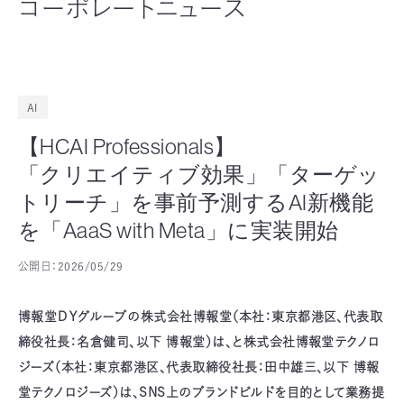
コーポレートニュース
AI
【HCAI Professionals】
「クリエイティブ効果」「ターゲッ
トリーチ」を事前予測するAI新機能
を「AaaS with Meta」に実装開始
公開日：
2026/05/29
博報堂ＤＹグループの株式会社博報堂（本社：東京都港区、代表取
締役社長：名倉健司、以下 博報堂）は、と株式会社博報堂テクノロ
ジーズ（本社：東京都港区、代表取締役社長：田中雄三、以下 博報
堂テクノロジーズ）は、SNS上のブランドビルドを目的として業務提