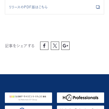
リリースのＰＤＦ版はこちら
記事をシェアする