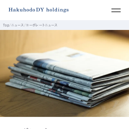
Top
ニュース
コーポレートニュース