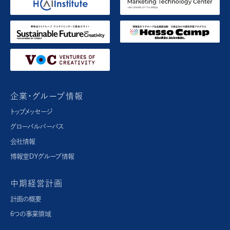
企業・グループ情報
トップメッセージ
グローバルパーパス​
会社情報
博報堂ＤＹグループ情報
中期経営計画
計画の概要
6つの事業領域