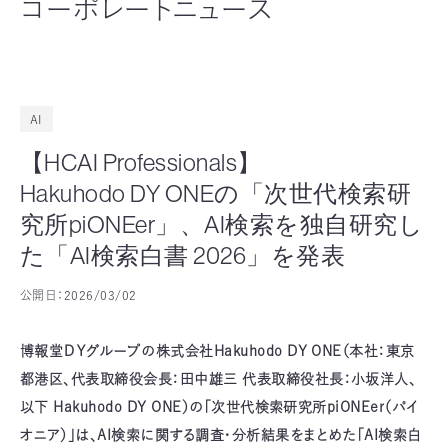
コーポレートニュース
AI
【HCAI Professionals】
Hakuhodo DY ONEの「次世代検索研
究所piONEer」、AI検索を独自研究し
た「AI検索白書 2026」を発表
公開日：
2026/03/02
博報堂ＤＹグループの株式会社Hakuhodo DY ONE（本社：東京
都港区、代表取締役会長：田中雄三 代表取締役社長：小坂洋人、
以下 Hakuhodo DY ONE）の「次世代検索研究所piONEer（パイ
オニア）」は、AI検索に関する調査・分析結果をまとめた「AI検索白