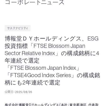
コーポレートニュース
サステナビリティ
博報堂ＤＹホールディングス、ESG
投資指標「FTSE Blossom Japan
Sector Relative Index」の構成銘柄に4
年連続で選定
「FTSE Blossom Japan Index」
「FTSE4Good Index Series」の構成銘
柄にも2年連続で選定
公開日：
2025/08/05
株式会社博報堂ＤＹホールディングス（本社：東京都港区、代表取