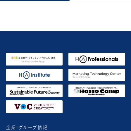
企業・グループ情報