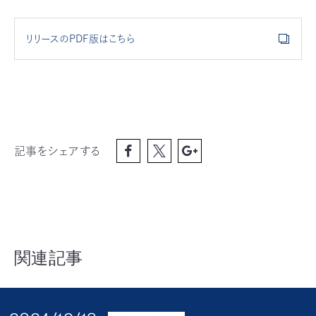
リリースのPDF版はこちら
記事をシェアする
関連記事