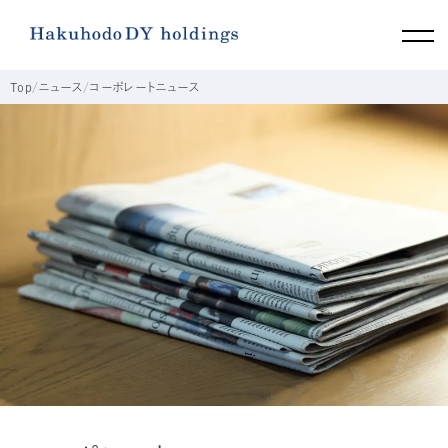
Top
ニュース
コーポレートニュース