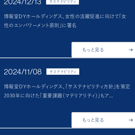
2024/12/13
サステナビリティ
博報堂DＹホールディングス、女性の活躍促進に向けて「女
性のエンパワーメント原則」に署名
もっと見る
2024/11/08
サステナビリティ
博報堂ＤＹホールディングス、「サステナビリティ方針」を策定
2030年に向けた「重要課題（マテリアリティ）」もア...
もっと見る