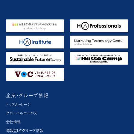
企業・グループ情報
トップメッセージ
グローバルパーパス​
会社情報
博報堂ＤＹグループ情報