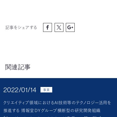
記事をシェアする
関連記事
2022/01/14
事業
クリエイティブ領域におけるAI技術等のテクノロジー活用を
推進する 博報堂ＤＹグループ横断型の研究開発組織