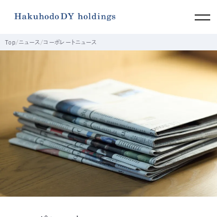
Top
ニュース
コーポレートニュース