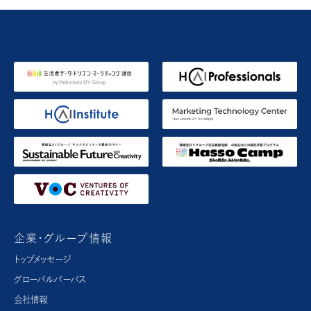
企業・グループ情報
トップメッセージ
グローバルパーパス​
会社情報