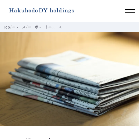
Top
ニュース
コーポレートニュース