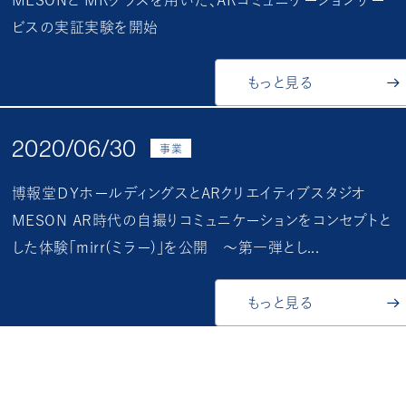
ビスの実証実験を開始
もっと見る
2020/06/30
事業
博報堂ＤＹホールディングスとARクリエイティブスタジオ
MESON AR時代の自撮りコミュニケーションをコンセプトと
した体験「mirr(ミラー)」を公開 〜第一弾とし...
もっと見る