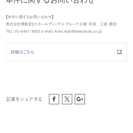
【本件に関するお問い合わせ】
株式会社博報堂ＤＹホールディングス グループ広報・IR室 江渡・関田
TEL：03-6441-9062 e-mail: koho.mail@hakuhodo.co.jp
詳細はこちら
記事をシェアする