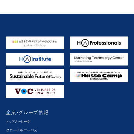
企業・グループ情報
トップメッセージ
グローバルパーパス​