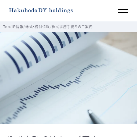
Top
IR情報
株式・格付情報
株式事務手続きのご案内