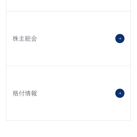
株主総会
格付情報