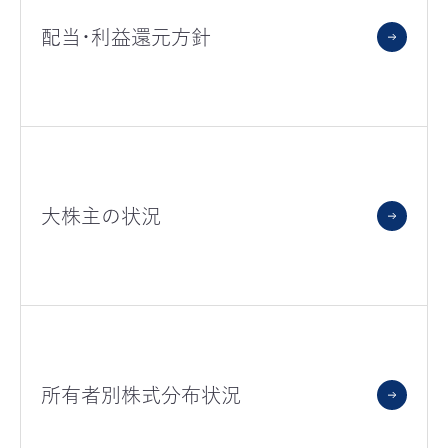
配当・利益還元方針
大株主の状況
所有者別株式分布状況