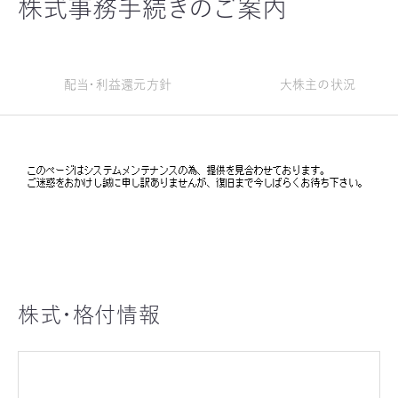
株式事務手続きのご案内
配当・利益還元方針
大株主の状況
株式・格付情報