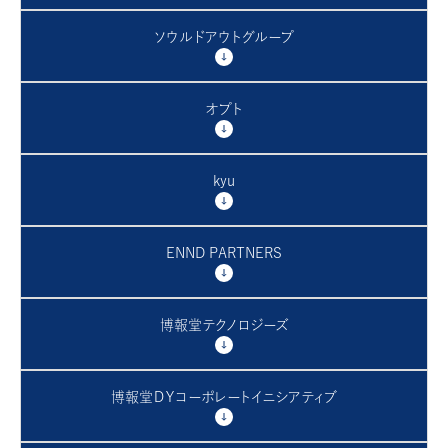
ソウルドアウトグループ
オプト
kyu
ENND PARTNERS
博報堂テクノロジーズ
博報堂ＤＹコーポレートイニシアティブ