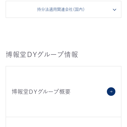
持分法適用関連会社（国内）
博報堂ＤＹグループ情報
博報堂ＤＹグループ概要