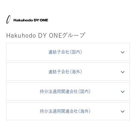
Hakuhodo DY ONEグループ
連結子会社（国内）
連結子会社（海外）
持分法適用関連会社（国内）
持分法適用関連会社（海外）