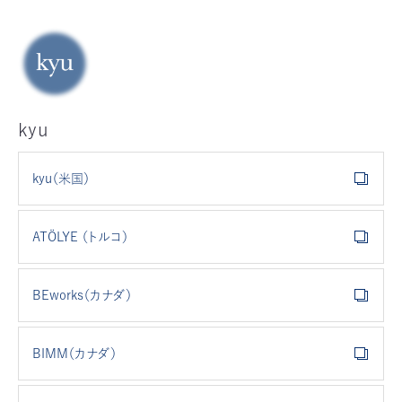
kyu
kyu（米国）
ATÖLYE （トルコ）
BEworks（カナダ）
BIMM（カナダ）