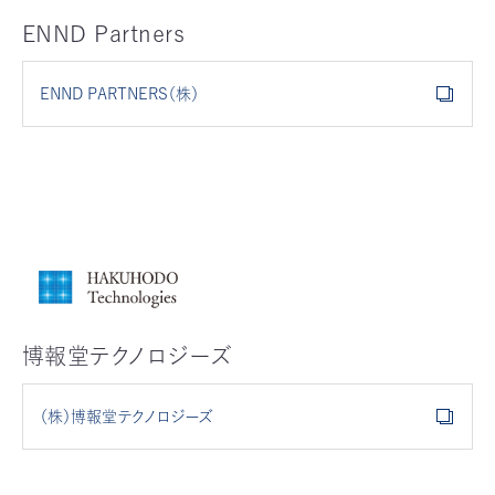
ENND Partners
ENND PARTNERS（株）
博報堂テクノロジーズ
（株）博報堂テクノロジーズ