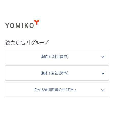
読売広告社
グループ
連結子会社（国内）
連結子会社（海外）
持分法適用関連会社（海外）