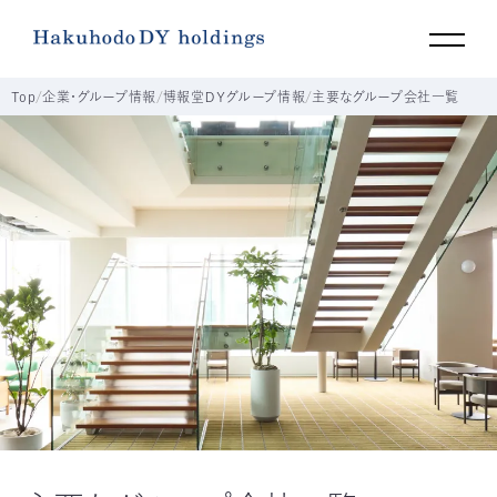
Top
企業・グループ情報
博報堂ＤＹグループ情報
主要なグループ会社一覧