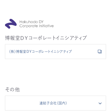
博報堂ＤＹコーポレートイニシアティブ
（株）博報堂ＤＹコーポレートイニシアティブ
その他
連結子会社（国内）