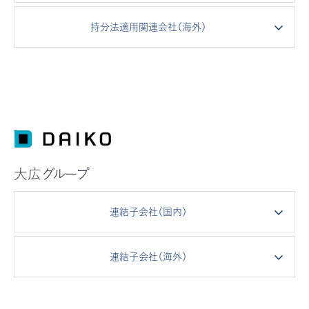
持分法適用関連会社（海外）
大広
グループ
連結子会社（国内）
連結子会社（海外）