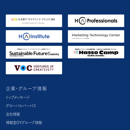
企業・グループ情報
トップメッセージ
グローバルパーパス​
会社情報
博報堂ＤＹグループ情報