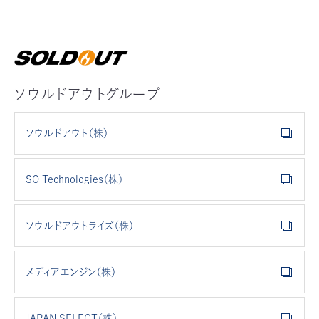
ソウルドアウトグループ
ソウルドアウト（株）
SO Technologies（株）
ソウルドアウトライズ（株）
メディアエンジン（株）
JAPAN SELECT（株）