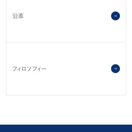
沿革
フィロソフィー