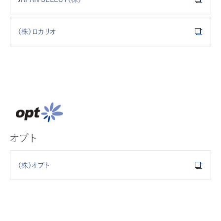
（株）ロカリオ
オプト
（株）オプト