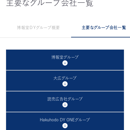
主要なグループ会社一覧
博報堂ＤＹグループ概要
主要なグループ会社一覧
博報堂グループ
大広グループ
読売広告社グループ
Hakuhodo DY ONEグループ