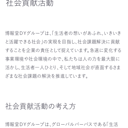
社会貢献活動
博報堂ＤＹグループは、「生活者の想いがあふれ、いきいき
と活躍できる社会」の実現を目指し、社会課題解決に貢献
することを企業の責任として捉えています。急速に変化する
事業環境や社会環境の中で、私たちは人の力を最大限に
活かし、生活者一人ひとり、そして地域社会が直面するさま
ざまな社会課題の解決を推進しています。
社会貢献活動の考え方
博報堂ＤＹグループは、グローバルパーパスである「生活