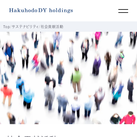
Top
サステナビリティ
社会貢献活動