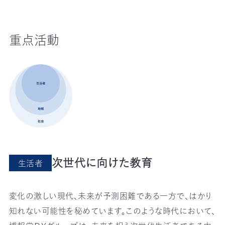
重点活動
次世代に向けた教育
生活者
変化の激しい現代、未来が予測困難である一方で、はかり
知れない可能性を秘めています。このような時代において、