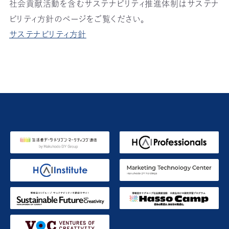
社会貢献活動を含むサステナビリティ推進体制はサステナ
ビリティ方針のページをご覧ください。
サステナビリティ方針