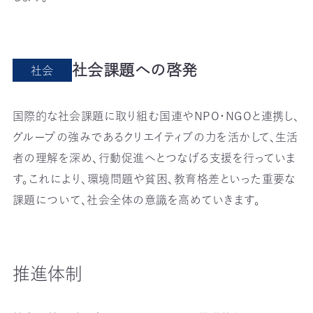
社会課題への啓発
社会
国際的な社会課題に取り組む国連やNPO・NGOと連携し、
グループの強みであるクリエイティブの力を活かして、生活
者の理解を深め、行動促進へとつなげる支援を行っていま
す。これにより、環境問題や貧困、教育格差といった重要な
課題について、社会全体の意識を高めていきます。
推進体制