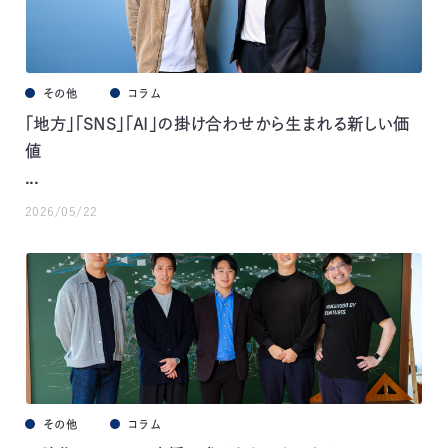
その他
コラム
「地方」「SNS」「AI」の掛け合わせから生まれる新しい価
値
...
2026/05/22
その他
コラム