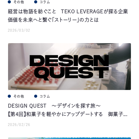
その他
コラム
経営は物語を紡ぐこと TEKO LEVERAGEが探る企業
価値を未来へと繋ぐ「ストーリー」の力とは
2026/03/02
その他
コラム
DESIGN QUEST ～デザインを探す旅～
【第4回】和菓子を軽やかにアップデートする 御菓子...
2026/02/26