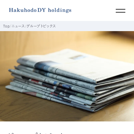
Top
ニュース
グループトピックス