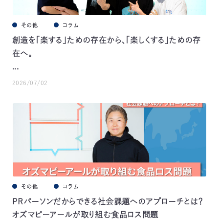
その他
コラム
創造を「楽する」ための存在から、「楽しくする」ための存
在へ。
...
2026/07/02
その他
コラム
PRパーソンだからできる社会課題へのアプローチとは？
オズマピーアールが取り組む食品ロス問題