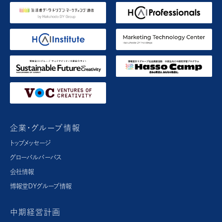
企業・グループ情報
トップメッセージ
グローバルパーパス​
会社情報
博報堂ＤＹグループ情報
中期経営計画