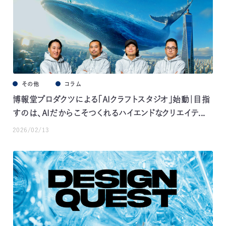
その他
コラム
博報堂プロダクツによる「AIクラフトスタジオ」始動｜目指
すのは、AIだからこそつくれるハイエンドなクリエイテ...
2026/02/13