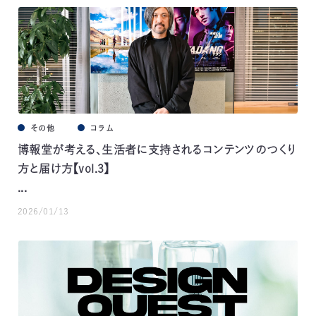
その他
コラム
博報堂が考える、生活者に支持されるコンテンツのつくり
方と届け方【vol.3】
...
2026/01/13