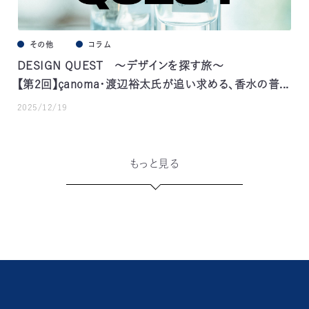
その他
コラム
DESIGN QUEST ～デザインを探す旅～
【第2回】çanoma・渡辺裕太氏が追い求める、香水の普...
2025/12/19
もっと見る